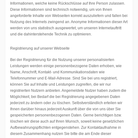
Informationen, welche keine Rückschlüsse auf Ihre Person zulassen.
Diese Informationen sind technisch notwendig, um von Ihnen
angeforderte Inhalte von Webseiten korrekt auszuliefern und fallen bei
Nutzung des Internets zwingend an. Anonyme Informationen dieser Art
werden von uns statistisch ausgewertet, um unseren Internetauftritt
und die dahinterstehende Technik zu optimieren.
Registrierung auf unserer Webseite
Bei der Registrierung für die Nutzung unserer personalisierten
Leistungen werden einige personenbezogene Daten erhoben, wie
Name, Anschrift, Kontakt- und Kommunikationsdaten wie
Telefonnummer und E-Mail-Adresse. Sind Sie bei uns registriert,
können Sie auf Inhalte und Leistungen zugreifen, die wir nur
registrierten Nutzern anbieten. Angemeldete Nutzer haben zudem die
Möglichkeit, bei Bedarf die bei Registrierung angegebenen Daten
jederzeit zu ändern oder zu löschen. Selbstverständlich erteilen wir
Ihnen darüber hinaus jederzeit Auskunft über die von uns über Sie
gespeicherten personenbezogenen Daten. Gerne berichtigen bzw.
löschen wir diese auch auf Ihren Wunsch, soweit keine gesetzlichen
Aufbewahrungspflichten entgegenstehen. Zur Kontaktaufnahme in
diesem Zusammenhang nutzen Sie bitte die am Ende dieser