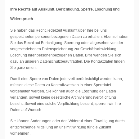
Ihre Rechte auf Auskunft, Berichtigung, Sperre, Löschung und
Widerspruch
Sie haben das Recht, jederzeit Auskunft über Ihre bei uns
gespeicherten personenbezogenen Daten zu erhalten. Ebenso haben
Sie das Recht auf Berichtigung, Sperrung oder, abgesehen von der
vorgeschriebenen Datenspeicherung zur Geschäftsabwicklung,
Löschung Ihrer personenbezogenen Daten. Bitte wenden Sie sich
dazu an unseren Datenschutzbeauftragten. Die Kontaktdaten finden
Sie ganz unten.
Damit eine Sperre von Daten jederzeit berücksichtigt werden kann,
müssen diese Daten zu Kontrollzwecken in einer Sperrdatei
vorgehalten werden. Sie können auch die Löschung der Daten
verlangen, soweit keine gesetzliche Archivierungsverpflichtung
besteht. Soweit eine solche Verpflichtung besteht, sperren wir Ihre
Daten auf Wunsch.
Sie können Änderungen oder den Widerruf einer Einwilligung durch
entsprechende Mitteilung an uns mit Wirkung für die Zukunft
vornehmen.