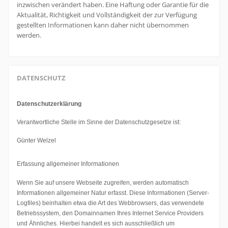
inzwischen verändert haben. Eine Haftung oder Garantie für die
Aktualität, Richtigkeit und Vollständigkeit der zur Verfügung
gestellten Informationen kann daher nicht übernommen
werden.
DATENSCHUTZ
Datenschutzerklärung
Verantwortliche Stelle im Sinne der Datenschutzgesetze ist:
Günter Welzel
Erfassung allgemeiner Informationen
Wenn Sie auf unsere Webseite zugreifen, werden automatisch
Informationen allgemeiner Natur erfasst. Diese Informationen (Server-
Logfiles) beinhalten etwa die Art des Webbrowsers, das verwendete
Betriebssystem, den Domainnamen Ihres Internet Service Providers
und Ähnliches. Hierbei handelt es sich ausschließlich um