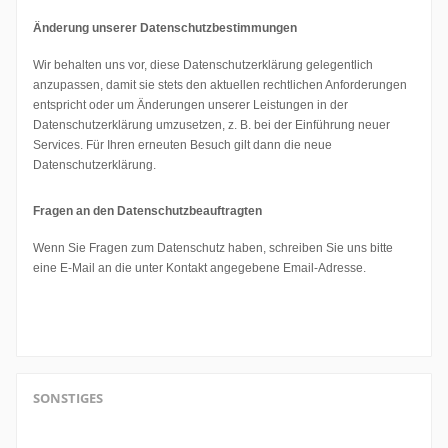
Änderung unserer Datenschutzbestimmungen
Wir behalten uns vor, diese Datenschutzerklärung gelegentlich
anzupassen, damit sie stets den aktuellen rechtlichen Anforderungen
entspricht oder um Änderungen unserer Leistungen in der
Datenschutzerklärung umzusetzen, z. B. bei der Einführung neuer
Services. Für Ihren erneuten Besuch gilt dann die neue
Datenschutzerklärung.
Fragen an den Datenschutzbeauftragten
Wenn Sie Fragen zum Datenschutz haben, schreiben Sie uns bitte
eine E-Mail an die unter Kontakt angegebene Email-Adresse.
SONSTIGES